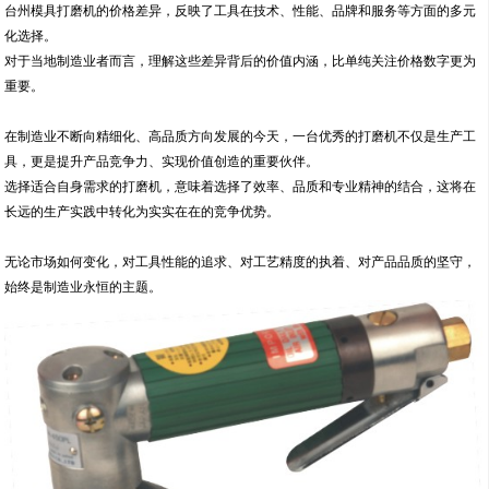
台州模具打磨机的价格差异，反映了工具在技术、性能、品牌和服务等方面的多元
化选择。
对于当地制造业者而言，理解这些差异背后的价值内涵，比单纯关注价格数字更为
重要。
在制造业不断向精细化、高品质方向发展的今天，一台优秀的打磨机不仅是生产工
具，更是提升产品竞争力、实现价值创造的重要伙伴。
选择适合自身需求的打磨机，意味着选择了效率、品质和专业精神的结合，这将在
长远的生产实践中转化为实实在在的竞争优势。
无论市场如何变化，对工具性能的追求、对工艺精度的执着、对产品品质的坚守，
始终是制造业永恒的主题。