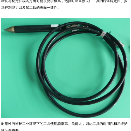
精度与稳定性模具打磨对精度要求极高，选择时应重点关注工具的转速稳定性、振
动控制能力以及加工后的表面一致性。
耐用性与维护工业环境下的工具使用频率高、负荷大，因此工具的耐用性和易维护
性至关重要。