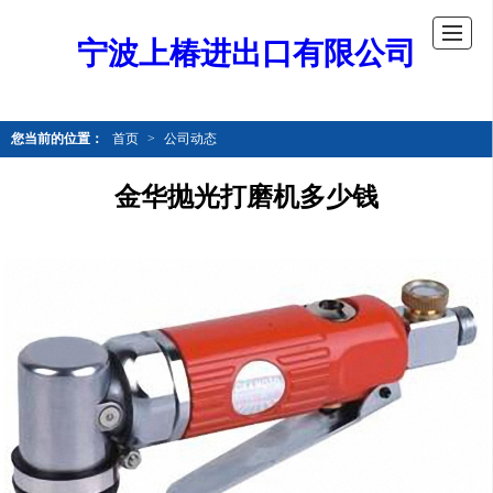
宁波上椿进出口有限公司
您当前的位置：
首页
>
公司动态
金华抛光打磨机多少钱