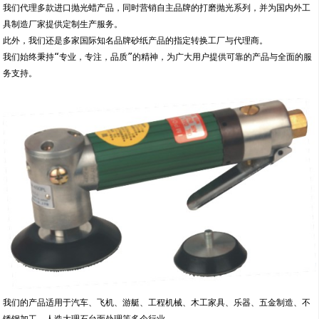
我们代理多款进口抛光蜡产品，同时营销自主品牌的打磨抛光系列，并为国内外工
具制造厂家提供定制生产服务。
此外，我们还是多家国际知名品牌砂纸产品的指定转换工厂与代理商。
我们始终秉持“专业，专注，品质”的精神，为广大用户提供可靠的产品与全面的服
务支持。
我们的产品适用于汽车、飞机、游艇、工程机械、木工家具、乐器、五金制造、不