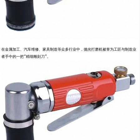
在金属加工、汽车维修、家具制造等众多行业中，抛光打磨机被誉为工匠与制造业
者手中的一把“精细雕刻刀”。