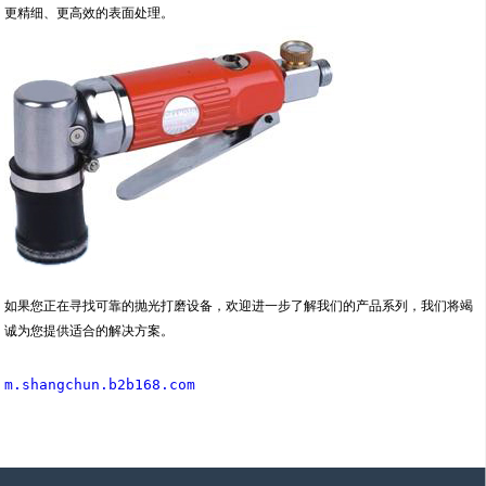
更精细、更高效的表面处理。
如果您正在寻找可靠的抛光打磨设备，欢迎进一步了解我们的产品系列，我们将竭
诚为您提供适合的解决方案。
m.shangchun.b2b168.com