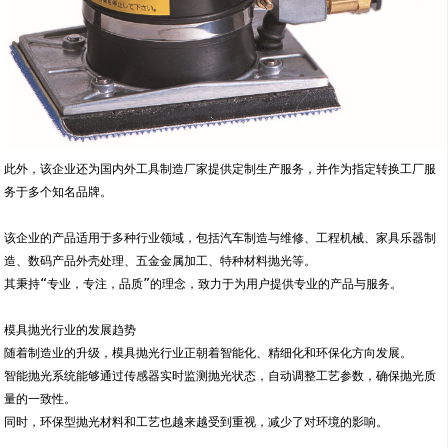
此外，该企业还为国内外工具制造厂家提供定制生产服务，并作为指定转换工厂服
务于多个知名品牌。
该企业的产品适用于多种行业领域，包括汽车制造与维修、工程机械、家具乐器制
造、数码产品外壳处理、五金金属加工、特种材料抛光等。
其秉持“专业，专注，品质”的理念，致力于为用户提供专业的产品与服务。
模具抛光行业的发展趋势
随着制造业的升级，模具抛光行业正朝着智能化、精细化和环保化方向发展。
智能抛光系统能够通过传感器实时监测抛光状态，自动调整工艺参数，确保抛光质
量的一致性。
同时，环保型抛光材料和工艺也越来越受到重视，减少了对环境的影响。