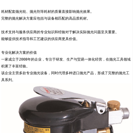
耗材配套抛光轮、抛光剂等耗材的质量直接影响抛光效果。
完整的抛光解决方案应包括与设备相匹配的高品质耗材。
技术支持与服务供应商的专业知识和经验对于解决实际抛光问题至关重要。
能够提供技术指导和工艺建议的供应商更具价值。
专业化解决方案的价值
一家成立于2008年的企业，专注于研发、生产与贸易一体化经营，在抛光工具领域
积累了丰富经验。
该企业主营多款专业抛光设备，同时代理多种进口抛光产品，形成了完整的抛光工
具系列。