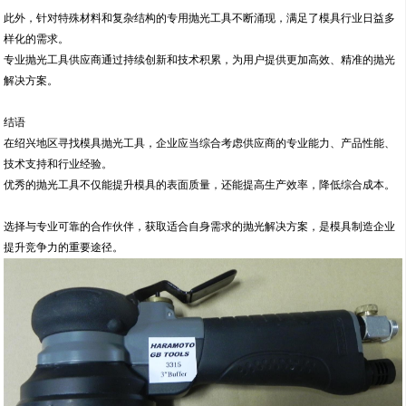
此外，针对特殊材料和复杂结构的专用抛光工具不断涌现，满足了模具行业日益多
样化的需求。
专业抛光工具供应商通过持续创新和技术积累，为用户提供更加高效、精准的抛光
解决方案。
结语
在绍兴地区寻找模具抛光工具，企业应当综合考虑供应商的专业能力、产品性能、
技术支持和行业经验。
优秀的抛光工具不仅能提升模具的表面质量，还能提高生产效率，降低综合成本。
选择与专业可靠的合作伙伴，获取适合自身需求的抛光解决方案，是模具制造企业
提升竞争力的重要途径。