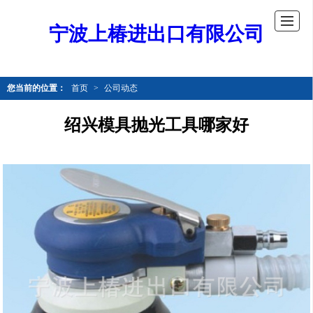
宁波上椿进出口有限公司
您当前的位置：
首页
>
公司动态
绍兴模具抛光工具哪家好