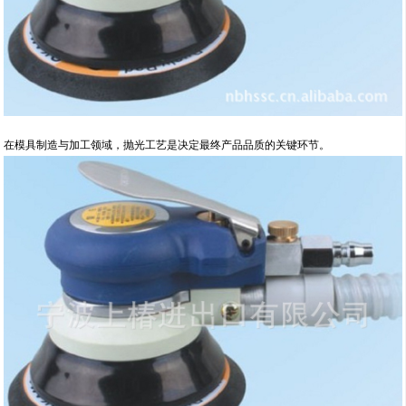
在模具制造与加工领域，抛光工艺是决定最终产品品质的关键环节。