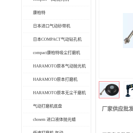
康柏特
日本进口气动砂带机
日本COMPACT气动钻孔机
compact康柏特吸尘打磨机
HARAMOTO原本气动抛光机
HARAMOTO原本打磨机
HARAMOTO原本无尘干磨机
气动打磨机底盘
厂家供应批
chosem 进口液体抛光蜡
低速打磨机 气动