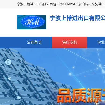
宁波上椿进出口有限
公司首页
供应商机
企业