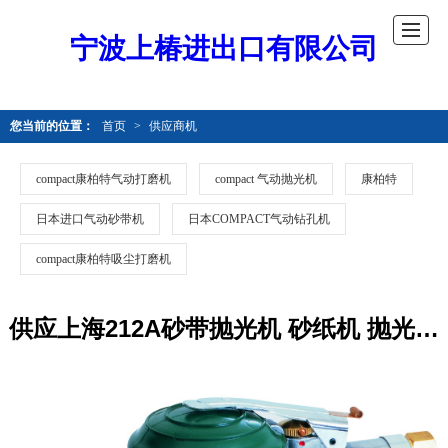
宁波上椿进出口有限公司
您当前的位置：
首页
>
供应商机
compact康柏特气动打磨机
compact 气动抛光机
康柏特
日本进口气动砂带机
日本COMPACT气动钻孔机
compact康柏特吸尘打磨机
供应上海212A砂带抛光机 砂纸机 抛光机价格