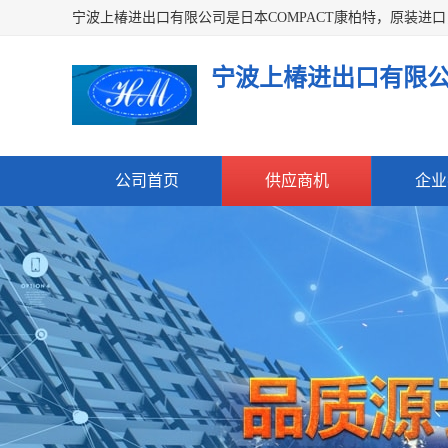
宁波上椿进出口有限
公司首页
供应商机
企业