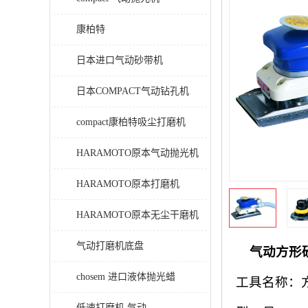
康柏特
日本进口气动砂带机
日本COMPACT气动钻孔机
compact康柏特吸尘打磨机
HARAMOTO原本气动抛光机
HARAMOTO原本打磨机
HARAMOTO原本无尘干磨机
气动打磨机底盘
气动方形
chosem 进口液体抛光蜡
工具名称：
低速打磨机 气动