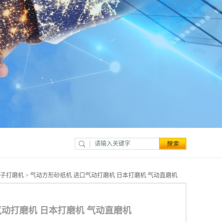
子打磨机
> 气动方形砂纸机 进口气动打磨机 日本打磨机 气动直磨机
气动打磨机 日本打磨机 气动直磨机