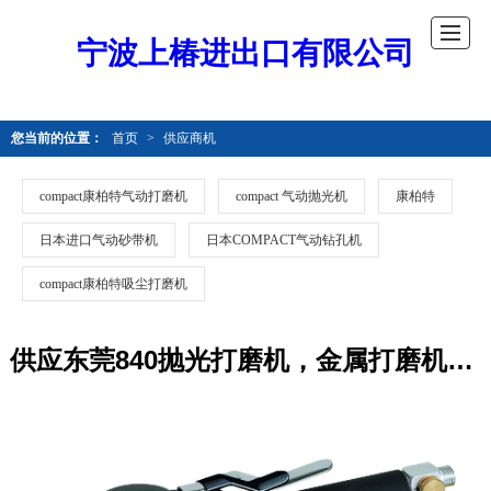
宁波上椿进出口有限公司
您当前的位置：
首页
>
供应商机
compact康柏特气动打磨机
compact 气动抛光机
康柏特
日本进口气动砂带机
日本COMPACT气动钻孔机
compact康柏特吸尘打磨机
供应东莞840抛光打磨机，金属打磨机，轮毂打磨机，打磨机抛光