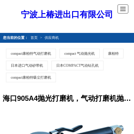
宁波上椿进出口有限公司
您当前的位置：
首页
>
供应商机
compact康柏特气动打磨机
compact 气动抛光机
康柏特
日本进口气动砂带机
日本COMPACT气动钻孔机
compact康柏特吸尘打磨机
海口905A4抛光打磨机，气动打磨机抛光，compact进口打磨机