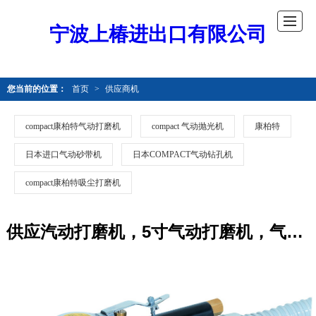
宁波上椿进出口有限公司
您当前的位置：
首页
>
供应商机
compact康柏特气动打磨机
compact 气动抛光机
康柏特
日本进口气动砂带机
日本COMPACT气动钻孔机
compact康柏特吸尘打磨机
供应汽动打磨机，5寸气动打磨机，气动打磨机抛光机