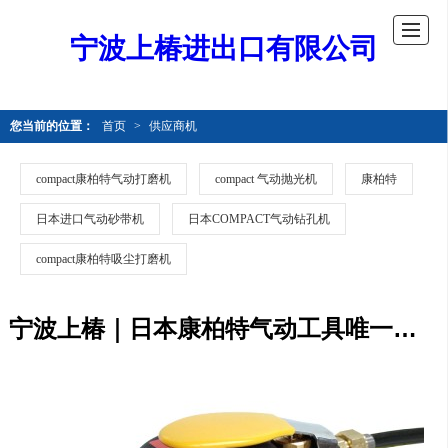
宁波上椿进出口有限公司
您当前的位置：
首页
>
供应商机
compact康柏特气动打磨机
compact 气动抛光机
康柏特
日本进口气动砂带机
日本COMPACT气动钻孔机
compact康柏特吸尘打磨机
宁波上椿｜日本康柏特气动工具唯一授权总代理