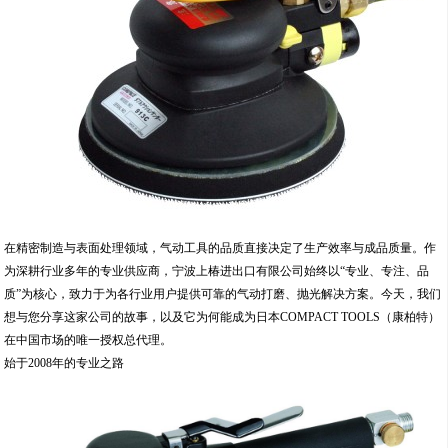
在精密制造与表面处理领域，气动工具的品质直接决定了生产效率与成品质量。作
为深耕行业多年的专业供应商，宁波上椿进出口有限公司始终以“专业、专注、品
质”为核心，致力于为各行业用户提供可靠的气动打磨、抛光解决方案。今天，我们
想与您分享这家公司的故事，以及它为何能成为日本COMPACT TOOLS（康柏特）
在中国市场的唯一授权总代理。
始于2008年的专业之路