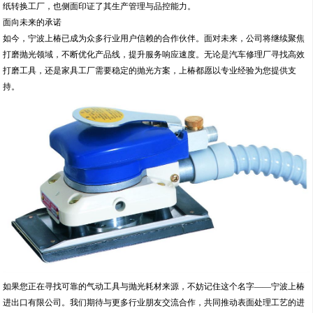
如今，宁波上椿已成为众多行业用户信赖的合作伙伴。面对未来，公司将继续聚焦
打磨抛光领域，不断优化产品线，提升服务响应速度。无论是汽车修理厂寻找高效
打磨工具，还是家具工厂需要稳定的抛光方案，上椿都愿以专业经验为您提供支
持。
如果您正在寻找可靠的气动工具与抛光耗材来源，不妨记住这个名字——宁波上椿
进出口有限公司。我们期待与更多行业朋友交流合作，共同推动表面处理工艺的进
步。
---