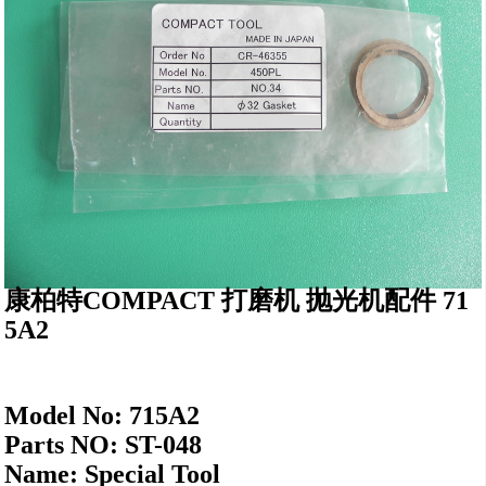
康柏特COMPACT 打磨机 抛光机配件
71
5A2
Model No: 715A2
Parts NO: ST-048
Name: Special Tool