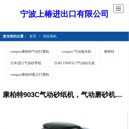
宁波上椿进出口有限公司
您当前的位置：
首页
>
供应商机
compact康柏特气动打磨机
compact 气动抛光机
康柏特
日本进口气动砂带机
日本COMPACT气动钻孔机
compact康柏特吸尘打磨机
康柏特903C气动砂纸机，气动磨砂机，气磨机，气磨 轻便